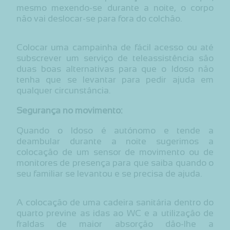
mesmo mexendo-se durante a noite, o corpo
não vai deslocar-se para fora do colchão.
Colocar uma campainha de fácil acesso ou até
subscrever um serviço de teleassistência são
duas boas alternativas para que o Idoso não
tenha que se levantar para pedir ajuda em
qualquer circunstância.
Segurança no movimento:
Quando o Idoso é autónomo e tende a
deambular durante a noite sugerimos a
colocação de um sensor de movimento ou de
monitores de presença para que saiba quando o
seu familiar se levantou e se precisa de ajuda.
A colocação de uma cadeira sanitária dentro do
quarto previne as idas ao WC e a utilização de
fraldas de maior absorção dão-lhe a