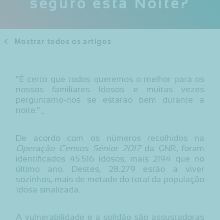
seguro esta Noite?
Mostrar todos os artigos
"É certo que todos queremos o melhor para os
nossos familiares Idosos e muitas vezes
perguntamo-nos se estarão bem durante a
noite."_
De acordo com os números recolhidos na
Operação Censos Sénior 2017
da GNR, foram
identificados 45.516 idosos, mais 2194 que no
último ano. Destes, 28.279 estão a viver
sozinhos, mais de metade do total da população
Idosa sinalizada.
A vulnerabilidade e a solidão são assustadoras