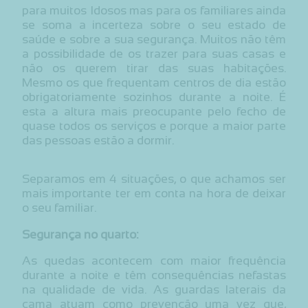
para muitos Idosos mas para os familiares ainda
se soma a incerteza sobre o seu estado de
saúde e sobre a sua segurança. Muitos não têm
a possibilidade de os trazer para suas casas e
não os querem tirar das suas habitações.
Mesmo os que frequentam centros de dia estão
obrigatoriamente sozinhos durante a noite. É
esta a altura mais preocupante pelo fecho de
quase todos os serviços e porque a maior parte
das pessoas estão a dormir.
Separamos em 4 situações, o que achamos ser
mais importante ter em conta na hora de deixar
o seu familiar.
Segurança no quarto:
As quedas acontecem com maior frequência
durante a noite e têm consequências nefastas
na qualidade de vida. As guardas laterais da
cama atuam como prevenção uma vez que,