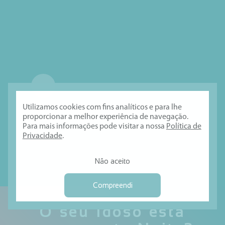
Utilizamos cookies com fins analíticos e para lhe
proporcionar a melhor experiência de navegação.
Para mais informações pode visitar a nossa
Política de
Privacidade
.
Não aceito
Compreendi
O seu Idoso está