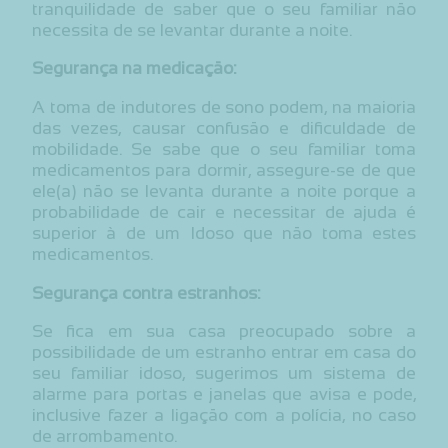
tranquilidade de saber que o seu familiar não
necessita de se levantar durante a noite.
Segurança na medicação:
A toma de indutores de sono podem, na maioria
das vezes, causar confusão e dificuldade de
mobilidade. Se sabe que o seu familiar toma
medicamentos para dormir, assegure-se de que
ele(a) não se levanta durante a noite porque a
probabilidade de cair e necessitar de ajuda é
superior à de um Idoso que não toma estes
medicamentos.
Segurança contra estranhos:
Se fica em sua casa preocupado sobre a
possibilidade de um estranho entrar em casa do
seu familiar idoso, sugerimos um sistema de
alarme para portas e janelas que avisa e pode,
inclusive fazer a ligação com a polícia, no caso
de arrombamento.