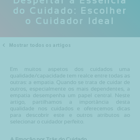
Despertar a Essência
do Cuidado: Escolher
o Cuidador Ideal
Mostrar todos os artigos
Em muitos aspetos dos cuidados uma
qualidade/capacidade tem realce entre todas as
outras: a empatia. Quando se trata de cuidar de
outros, especialmente os mais dependentes, a
empatia desempenha um papel central. Neste
artigo, partilhamos a importância desta
qualidade nos cuidados e oferecemos dicas
para descobrir este e outros atributos ao
selecionar o cuidador perfeito.
A Emoção por Trás do Cuidado