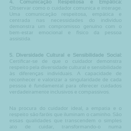
4. Comunicação Respeitosa e Empática:
Observar como o cuidador comunica e interage.
Uma comunicação respeitosa, empática e
centrada nas necessidades do indivíduo
demonstra um compromisso genuíno com o
bem-estar emocional e físico da pessoa
assistida.
5. Diversidade Cultural e Sensibilidade Social:
Certificar-se de que o cuidador demonstra
respeito pela diversidade cultural e sensibilidade
às diferenças individuais. A capacidade de
reconhecer e valorizar a singularidade de cada
pessoa é fundamental para oferecer cuidados
verdadeiramente inclusivos e compassivos.
Na procura do cuidador ideal, a empatia e o
respeito são faróis que iluminam o caminho. São
essas qualidades que transcendem o simples
ato de cuidar, transformando-o numa