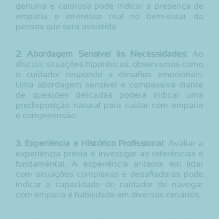
genuína e calorosa pode indicar a presença de
empatia e interesse real no bem-estar da
pessoa que será assistida.
2. Abordagem Sensível às Necessidades:
Ao
discutir situações hipotéticas, observamos como
o cuidador responde a desafios emocionais.
Uma abordagem sensível e compassiva diante
de questões delicadas poderá indicar uma
predisposição natural para cuidar com empatia
e compreensão.
3. Experiência e Histórico Profissional:
Avaliar a
experiência prévia e investigar as referências é
fundamental. A experiência anterior em lidar
com situações complexas e desafiadoras pode
indicar a capacidade do cuidador de navegar
com empatia e habilidade em diversos cenários.