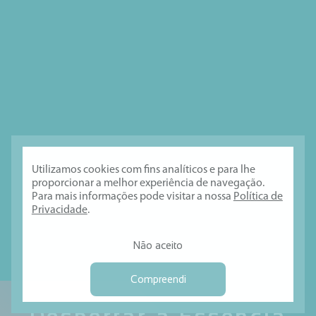
Utilizamos cookies com fins analíticos e para lhe
proporcionar a melhor experiência de navegação.
Para mais informações pode visitar a nossa
Política de
Privacidade
.
Não aceito
Compreendi