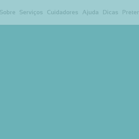
Sobre
Serviços
Cuidadores
Ajuda
Dicas
Prete