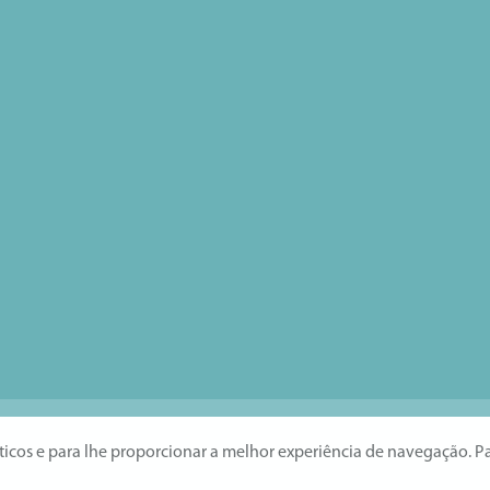
íticos e para lhe proporcionar a melhor experiência de navegação. P