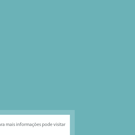
ara mais informações pode visitar