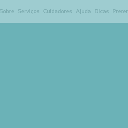
Sobre
Serviços
Cuidadores
Ajuda
Dicas
Prete